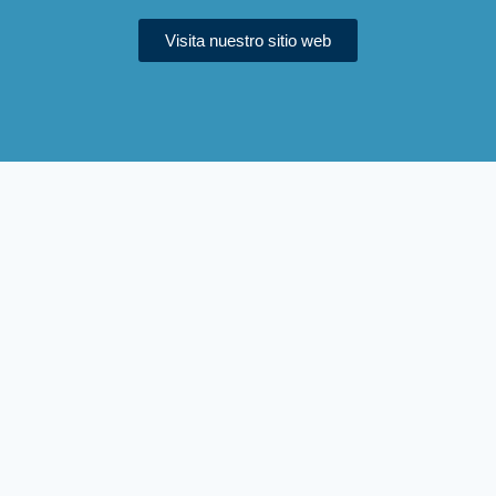
Visita nuestro sitio web