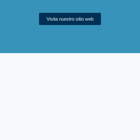
Visita nuestro sitio web