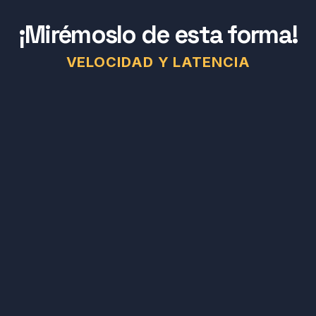
¡Mirémoslo de esta forma!
VELOCIDAD Y LATENCIA