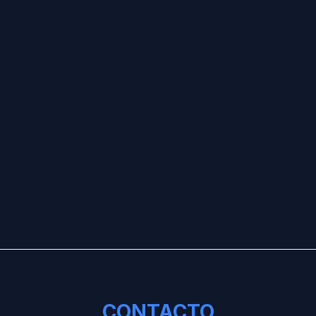
CONTACTO