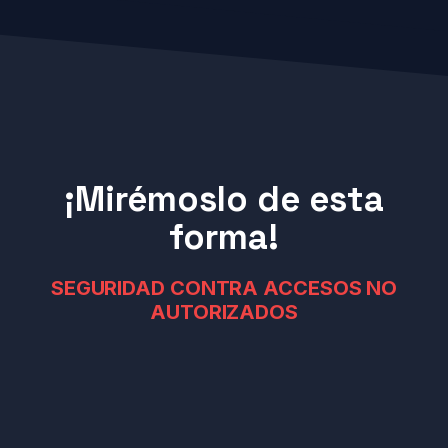
¡Mirémoslo de esta
forma!
SEGURIDAD CONTRA ACCESOS NO
AUTORIZADOS