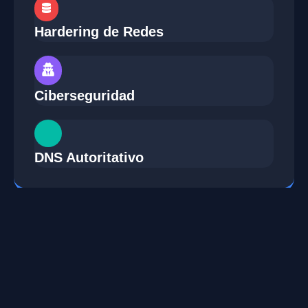
Hardering de Redes
Ciberseguridad
DNS Autoritativo