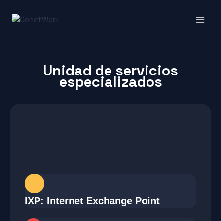
Unidad de servicios
especializados
IXP: Internet Exchange Point