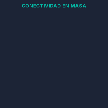
CONECTIVIDAD EN MASA